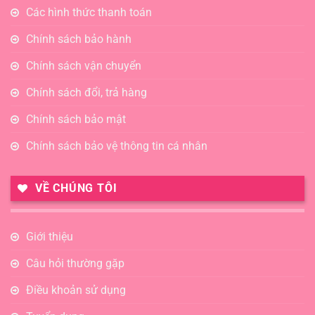
Các hình thức thanh toán
Chính sách bảo hành
Chính sách vận chuyển
Chính sách đổi, trả hàng
Chính sách bảo mật
Chính sách bảo vệ thông tin cá nhân
VỀ CHÚNG TÔI
Giới thiệu
Câu hỏi thường gặp
Điều khoản sử dụng