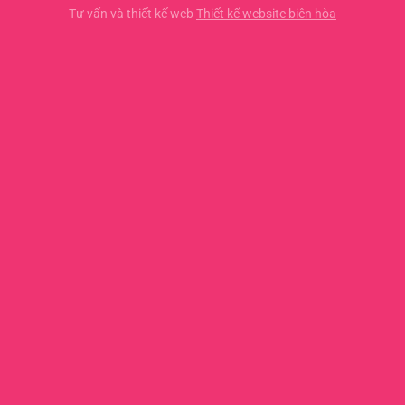
Tư vấn và thiết kế web
Thiết kế website biên hòa