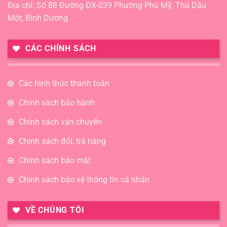
Địa chỉ: Số 88 Đường ĐX-039 Phường Phú Mỹ, Thủ Dầu
Một, Bình Dương
CÁC CHÍNH SÁCH
Các hình thức thanh toán
Chính sách bảo hành
Chính sách vận chuyển
Chính sách đổi, trả hàng
Chính sách bảo mật
Chính sách bảo vệ thông tin cá nhân
VỀ CHÚNG TÔI