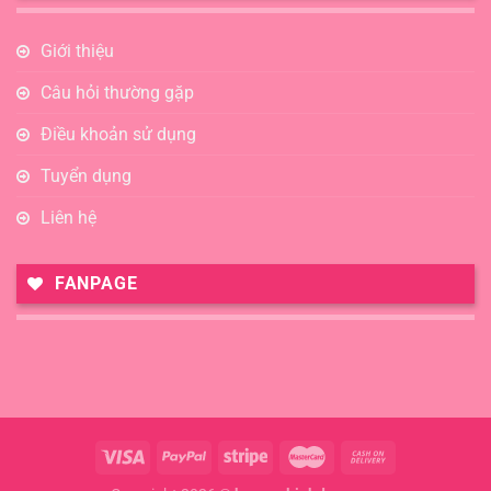
Giới thiệu
Câu hỏi thường gặp
Điều khoản sử dụng
Tuyển dụng
Liên hệ
FANPAGE