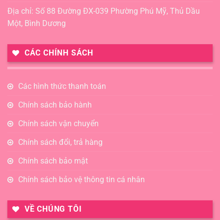
Địa chỉ: Số 88 Đường ĐX-039 Phường Phú Mỹ, Thủ Dầu
Một, Bình Dương
CÁC CHÍNH SÁCH
Các hình thức thanh toán
Chính sách bảo hành
Chính sách vận chuyển
Chính sách đổi, trả hàng
Chính sách bảo mật
Chính sách bảo vệ thông tin cá nhân
VỀ CHÚNG TÔI