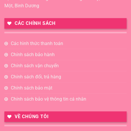
Một, Bình Dương
CÁC CHÍNH SÁCH
Các hình thức thanh toán
Chính sách bảo hành
Chính sách vận chuyển
Chính sách đổi, trả hàng
Chính sách bảo mật
Chính sách bảo vệ thông tin cá nhân
VỀ CHÚNG TÔI