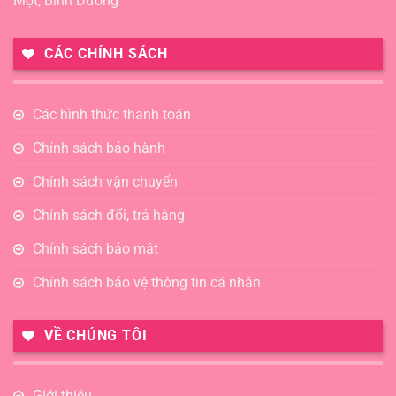
Một, Bình Dương
CÁC CHÍNH SÁCH
Các hình thức thanh toán
Chính sách bảo hành
Chính sách vận chuyển
Chính sách đổi, trả hàng
Chính sách bảo mật
Chính sách bảo vệ thông tin cá nhân
VỀ CHÚNG TÔI
Giới thiệu