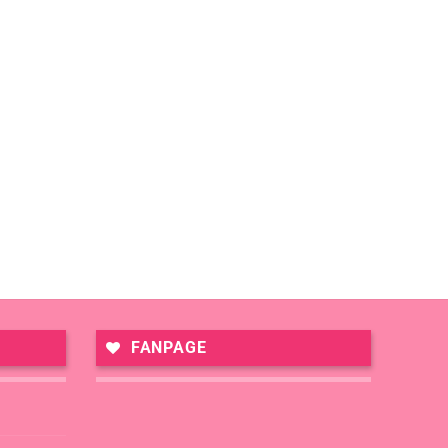
FANPAGE