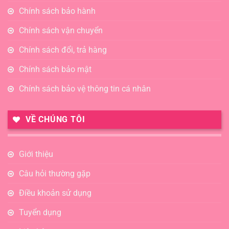
Chính sách bảo hành
Chính sách vận chuyển
Chính sách đổi, trả hàng
Chính sách bảo mật
Chính sách bảo vệ thông tin cá nhân
VỀ CHÚNG TÔI
Giới thiệu
Câu hỏi thường gặp
Điều khoản sử dụng
Tuyển dụng