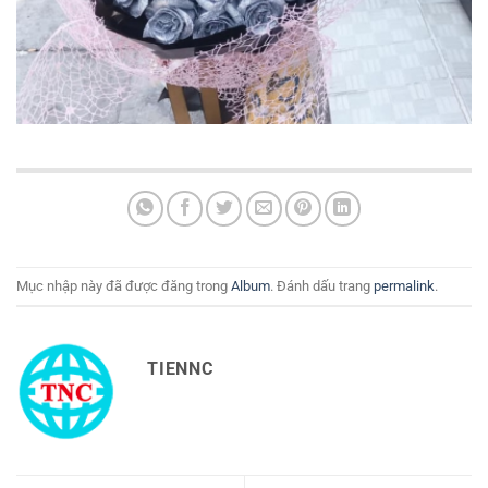
Mục nhập này đã được đăng trong
Album
. Đánh dấu trang
permalink
.
TIENNC