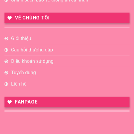
VỀ CHÚNG TÔI
Giới thiệu
Câu hỏi thường gặp
Điều khoản sử dụng
Tuyển dụng
Liên hệ
FANPAGE