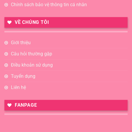
Chính sách bảo vệ thông tin cá nhân
VỀ CHÚNG TÔI
Giới thiệu
Câu hỏi thường gặp
Điều khoản sử dụng
Tuyển dụng
Liên hệ
FANPAGE