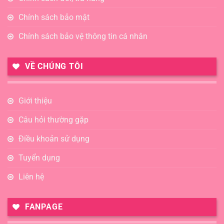
Chính sách bảo mật
Chính sách bảo vệ thông tin cá nhân
VỀ CHÚNG TÔI
Giới thiệu
Câu hỏi thường gặp
Điều khoản sử dụng
Tuyển dụng
Liên hệ
FANPAGE