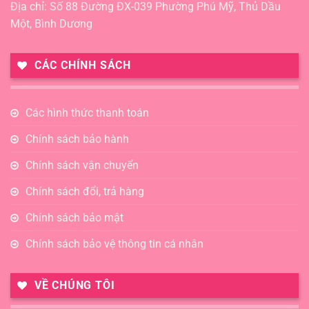
Địa chỉ: Số 88 Đường ĐX-039 Phường Phú Mỹ, Thủ Dầu
Một, Bình Dương
CÁC CHÍNH SÁCH
Các hình thức thanh toán
Chính sách bảo hành
Chính sách vận chuyển
Chính sách đổi, trả hàng
Chính sách bảo mật
Chính sách bảo vệ thông tin cá nhân
VỀ CHÚNG TÔI