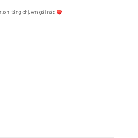
rush, tặng chị, em gái nào