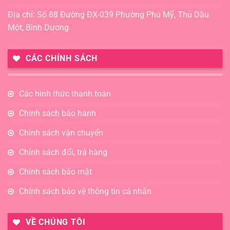
Địa chỉ: Số 88 Đường ĐX-039 Phường Phú Mỹ, Thủ Dầu
Một, Bình Dương
CÁC CHÍNH SÁCH
Các hình thức thanh toán
Chính sách bảo hành
Chính sách vận chuyển
Chính sách đổi, trả hàng
Chính sách bảo mật
Chính sách bảo vệ thông tin cá nhân
VỀ CHÚNG TÔI