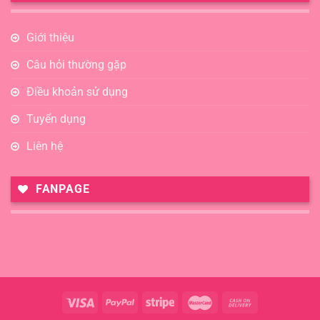
Giới thiệu
Câu hỏi thường gặp
Điều khoản sử dụng
Tuyển dụng
Liên hệ
FANPAGE