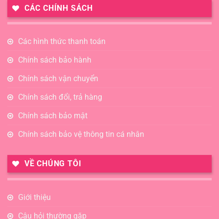
CÁC CHÍNH SÁCH
Các hình thức thanh toán
Chính sách bảo hành
Chính sách vận chuyển
Chính sách đổi, trả hàng
Chính sách bảo mật
Chính sách bảo vệ thông tin cá nhân
VỀ CHÚNG TÔI
Giới thiệu
Câu hỏi thường gặp